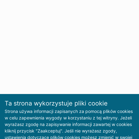
Ta strona wykorzystuje pliki cookie
Strona używa informacji zapisanych za pomocą plików cookies
w celu zapewnienia wygody w korzystaniu z tej witryny. Jeżeli
wyrażasz zgodę na zapisywanie informacji zawartej w cookies
kliknij przycisk "Zaakceptuj". Jeśli nie wyrażasz zgody,
ustawienia dotyczące plików cookies możesz zmienić w swojej